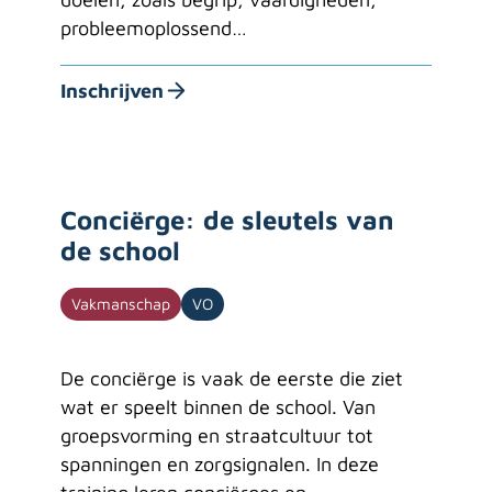
probleemoplossend…
Inschrijven
Conciërge: de sleutels van
de school
Vakmanschap
VO
De conciërge is vaak de eerste die ziet
wat er speelt binnen de school. Van
groepsvorming en straatcultuur tot
spanningen en zorgsignalen. In deze