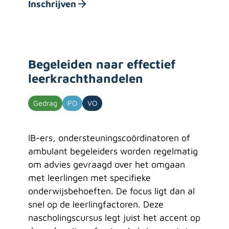
Inschrijven
Begeleiden naar effectief
leerkrachthandelen
Gedrag
PO
VO
IB-ers, ondersteuningscoördinatoren of
ambulant begeleiders worden regelmatig
om advies gevraagd over het omgaan
met leerlingen met specifieke
onderwijsbehoeften. De focus ligt dan al
snel op de leerlingfactoren. Deze
nascholingscursus legt juist het accent op