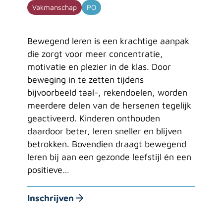
Vakmanschap
PO
Bewegend leren is een krachtige aanpak
die zorgt voor meer concentratie,
motivatie en plezier in de klas. Door
beweging in te zetten tijdens
bijvoorbeeld taal-, rekendoelen, worden
meerdere delen van de hersenen tegelijk
geactiveerd. Kinderen onthouden
daardoor beter, leren sneller en blijven
betrokken. Bovendien draagt bewegend
leren bij aan een gezonde leefstijl én een
positieve…
Inschrijven