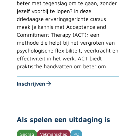
beter met tegenslag om te gaan, zonder
jezelf voorbij te lopen? In deze
driedaagse ervaringsgerichte cursus
maak je kennis met Acceptance and
Commitment Therapy (ACT): een
methode die helpt bij het vergroten van
psychologische flexibiliteit, veerkracht en
effectiviteit in het werk. ACT biedt
praktische handvatten om beter om…
Inschrijven
Als spelen een uitdaging is
Gedrag
Vakmanschap
PO