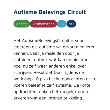
Autisme Belevings Circuit
Gedrag
Vakmanschap
PO
VO
Het AutismeBelevingsCircuit is voor
iedereen die autisme wil ervaren en leren
kennen. Laat je misleiden door je
zintuigen, ontdek wat kan en niet kan,
voel nu zelf waar anderen enkel over
schrijven. Resultaat Door tijdens de
workshop 10 praktische opdrachten uit te
voeren beleef je zelf autisme. De korte
opdrachten maken het mogelijk om te
ervaren wat een intense prikkeling…