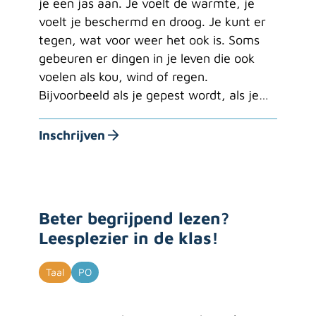
je een jas aan. Je voelt de warmte, je
voelt je beschermd en droog. Je kunt er
tegen, wat voor weer het ook is. Soms
gebeuren er dingen in je leven die ook
voelen als kou, wind of regen.
Bijvoorbeeld als je gepest wordt, als je…
Inschrijven
Beter begrijpend lezen?
Leesplezier in de klas!
Taal
PO