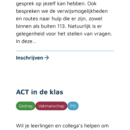
gesprek op jezelf kan hebben. Ook
bespreken we de verwijsmogelijkheden
en routes naar hulp die er zijn, zowel
binnen als buiten 113. Natuurlijk is er
gelegenheid voor het stellen van vragen.
In deze…
Inschrijven
ACT in de klas
Gedrag
Vakmanschap
PO
Wil je leerlingen en collega’s helpen om