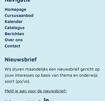
Homepage
Cursusaanbod
Kalender
Catalogus
Berichten
Over ons
Contact
Nieuwsbrief
Wij sturen maandelijks een nieuwsbrief gericht op
jouw interesses op basis van thema en onderwijs
soort (po/vo).
Meld je aan voor de nieuwsbrief!
Volg ons op LinkedIn