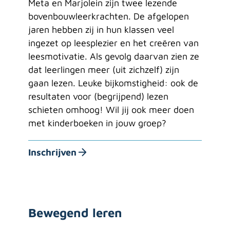
Meta en Marjolein zijn twee lezende
bovenbouwleerkrachten. De afgelopen
jaren hebben zij in hun klassen veel
ingezet op leesplezier en het creëren van
leesmotivatie. Als gevolg daarvan zien ze
dat leerlingen meer (uit zichzelf) zijn
gaan lezen. Leuke bijkomstigheid: ook de
resultaten voor (begrijpend) lezen
schieten omhoog! Wil jij ook meer doen
met kinderboeken in jouw groep?
Inschrijven
Bewegend leren