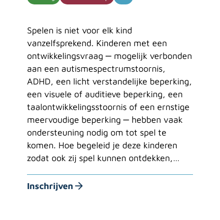
Spelen is niet voor elk kind
vanzelfsprekend. Kinderen met een
ontwikkelingsvraag ‒ mogelijk verbonden
aan een autismespectrumstoornis,
ADHD, een licht verstandelijke beperking,
een visuele of auditieve beperking, een
taalontwikkelingsstoornis of een ernstige
meervoudige beperking ‒ hebben vaak
ondersteuning nodig om tot spel te
komen. Hoe begeleid je deze kinderen
zodat ook zij spel kunnen ontdekken,…
Inschrijven